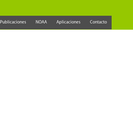
Publicaciones
NOAA
Aplicaciones
Contacto