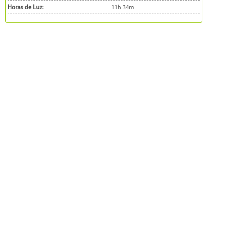
Horas de Luz:
11h 34m