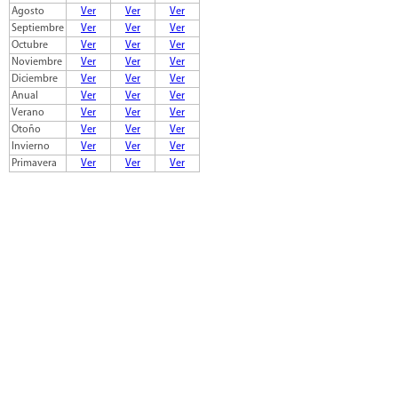
Agosto
Ver
Ver
Ver
Septiembre
Ver
Ver
Ver
Octubre
Ver
Ver
Ver
Noviembre
Ver
Ver
Ver
Diciembre
Ver
Ver
Ver
Anual
Ver
Ver
Ver
Verano
Ver
Ver
Ver
Otoño
Ver
Ver
Ver
Invierno
Ver
Ver
Ver
Primavera
Ver
Ver
Ver