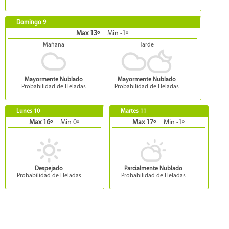
Domingo 9
Max 13º
Min -1º
Mañana
Tarde
Mayormente Nublado
Mayormente Nublado
Probabilidad de Heladas
Probabilidad de Heladas
Lunes 10
Martes 11
Max 16º
Min 0º
Max 17º
Min -1º
Despejado
Parcialmente Nublado
Probabilidad de Heladas
Probabilidad de Heladas