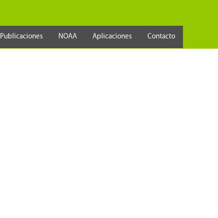
Publicaciones
NOAA
Aplicaciones
Contacto